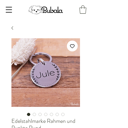
Edelstahlmarke Rahmen und
Punkte Rund