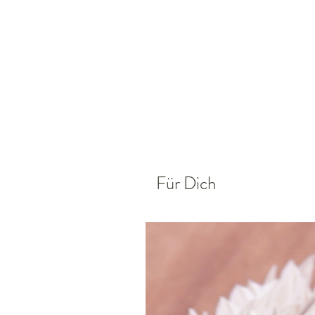
Für Dich