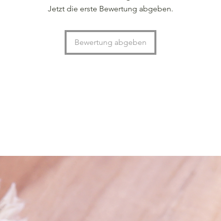
Jetzt die erste Bewertung abgeben.
Bewertung abgeben