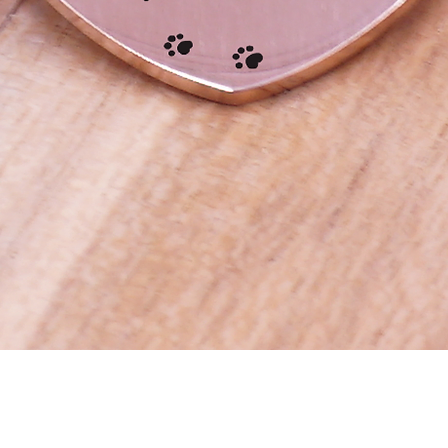
Schnellansicht