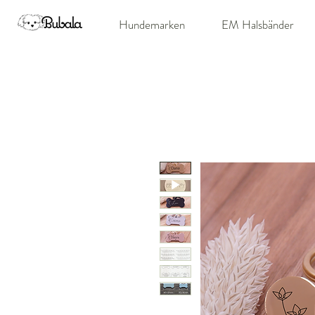
Hundemarken
EM Halsbänder